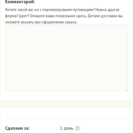
Комментарий:
Хотите такой же, но с перламутровыми пуговицами? Нужна другая
форма? Цвет? Опишите ваши пожелания здесь. Детали доставки вы
сможете указать при оформлении заказа.
Сделаем за:
1 день
?