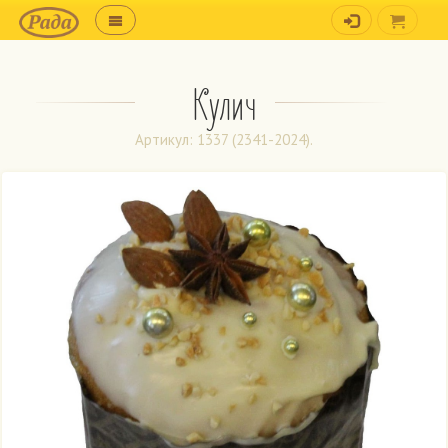
Кулич
Артикул: 1337 (2341-2024).