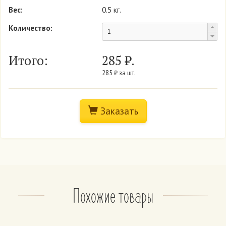
Вес:
0.5 кг.
Количество:
Итого:
285
₽.
285 ₽ за шт.
Заказать
Похожие товары