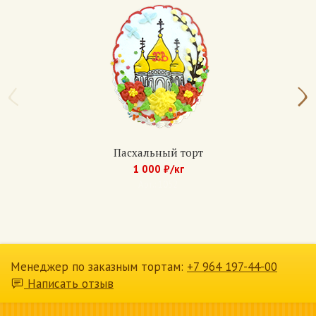
Пасхальный торт
1 000 ₽/кг
Арт.: 1052
Менеджер по заказным тортам:
+7 964 197-44-00
Написать отзыв