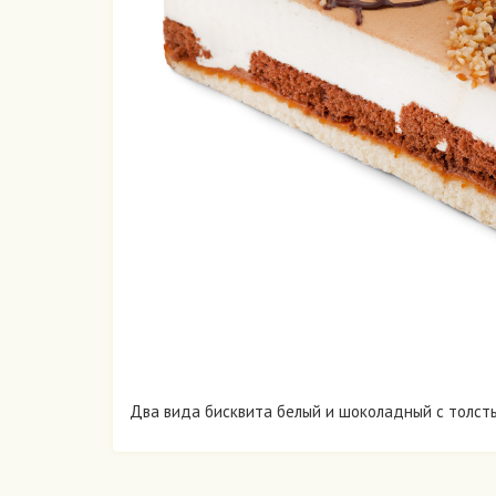
Два вида бисквита белый и шоколадный с толсты