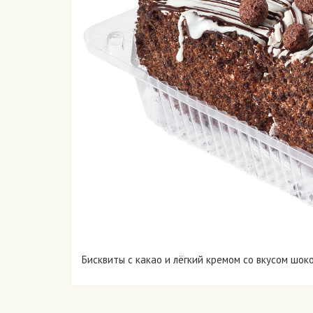
Бисквиты с какао и лёгкий кремом со вкусом шок