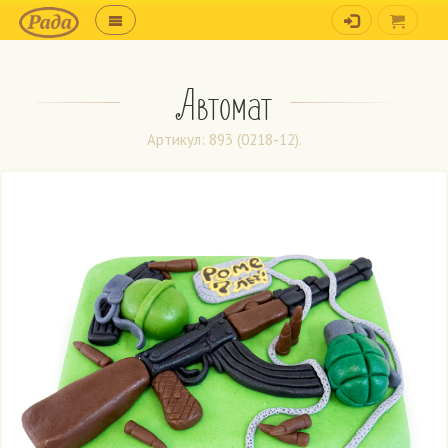
Автомат
Артикул: 893 (0218-12).