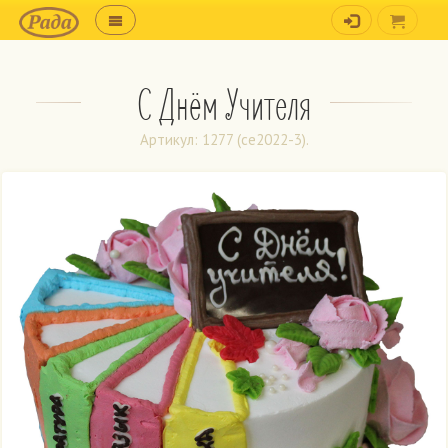
С Днём Учителя
Артикул: 1277 (ce2022-3).