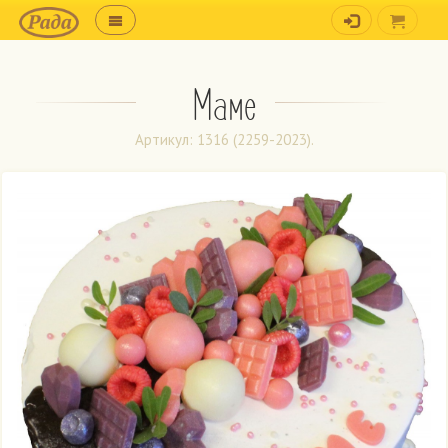
Маме
Артикул: 1316 (2259-2023).