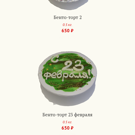
Бенто-торт 2
0.5 кг.
650 ₽
Арт.: 1295
Бенто-торт 23 февраля
0.5 кг.
650 ₽
Арт.: 1296