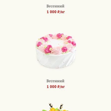
Весенний
1 000 ₽/кг
Арт.: 1015
Весенний
1 000 ₽/кг
Арт.: 1162