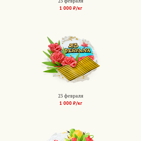
23 февраля
1 000 ₽/кг
Арт.: 532
23 февраля
1 000 ₽/кг
Арт.: 702