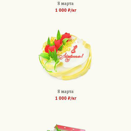
8 марта
1 000 ₽/кг
Арт.: 707
8 марта
1 000 ₽/кг
Арт.: 708