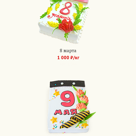
8 марта
1 000 ₽/кг
Арт.: 1044