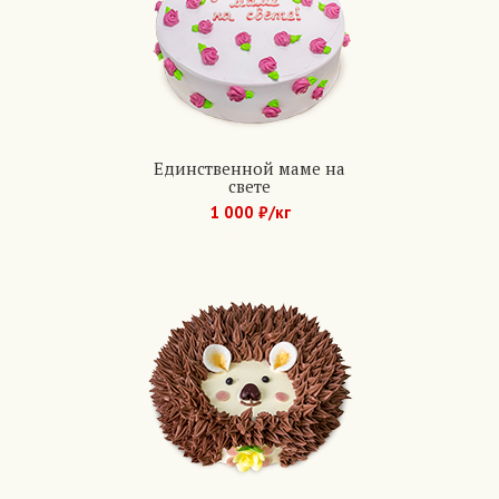
Единственной маме на
свете
1 000 ₽/кг
Арт.: 1260