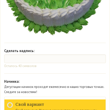
Сделать надпись:
Осталось
40
символов
Начинка:
Дегустации начинок проходят ежемесячно в наших торговых точках.
Следите за новостями!
Свой вариант