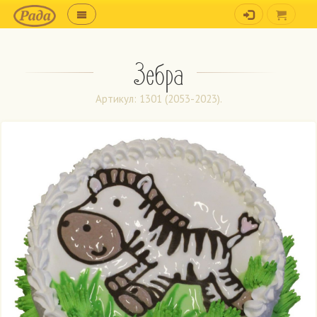
Зебра
Артикул: 1301 (2053-2023).