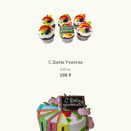
С Днём Учителя
0.05 кг.
100 ₽
Арт.: 1196