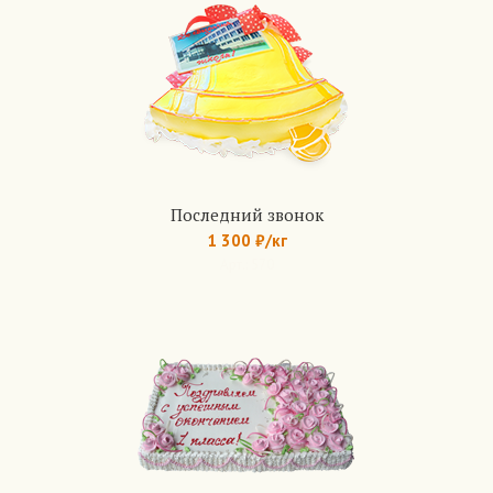
Последний звонок
1 300 ₽/кг
Арт.: 570