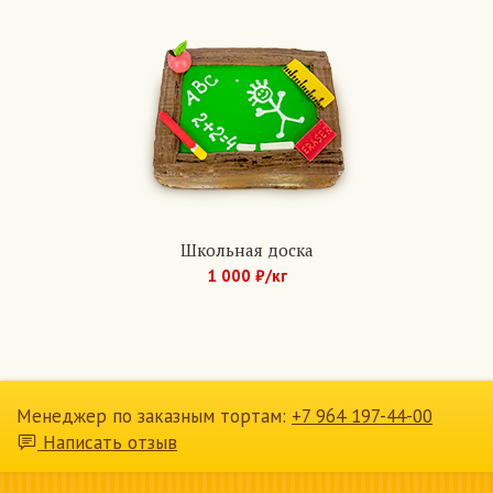
Школьная доска
1 000 ₽/кг
Арт.: 1094
Менеджер по заказным тортам:
+7 964 197-44-00
Написать отзыв