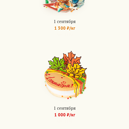
1 сентября
1 300 ₽/кг
Арт.: 1190
1 сентября
1 000 ₽/кг
Арт.: 1191