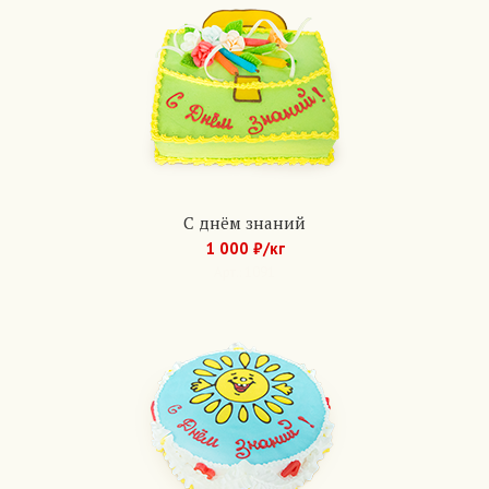
С днём знаний
1 000 ₽/кг
Арт.: 1091