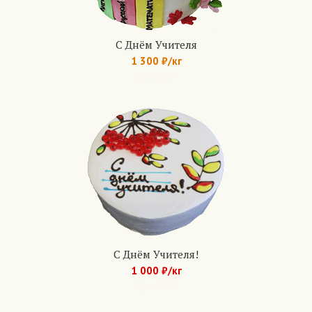
С Днём Учителя
1 300 ₽/кг
Арт.: 1277
С Днём Учителя!
1 000 ₽/кг
Арт.: 1315