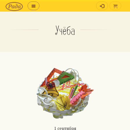
Учёба
1 сентября