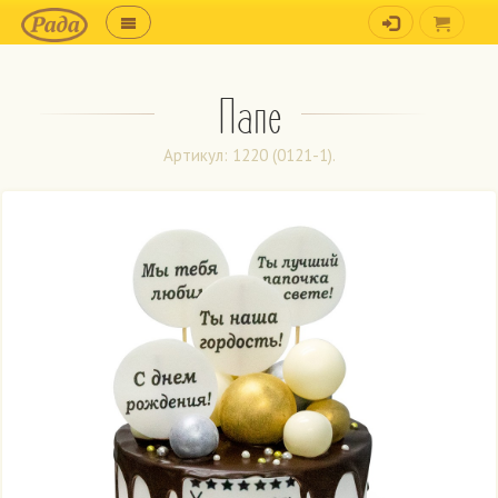
Папе
Артикул: 1220 (0121-1).