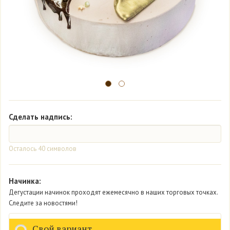
Сделать надпись:
Осталось
40
символов
Начинка:
Дегустации начинок проходят ежемесячно в наших торговых точках.
Следите за новостями!
Свой вариант