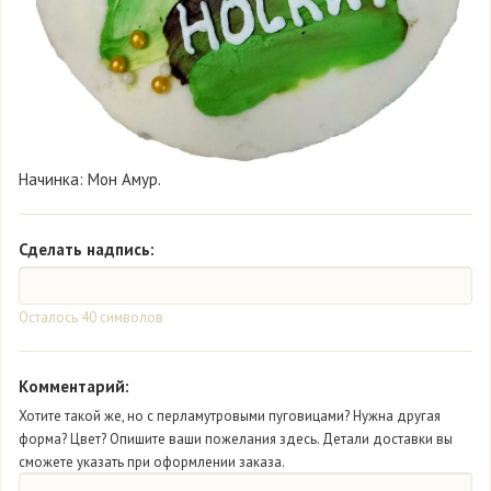
Начинка: Мон Амур.
Сделать надпись:
Осталось
40
символов
Комментарий:
Хотите такой же, но с перламутровыми пуговицами? Нужна другая
форма? Цвет? Опишите ваши пожелания здесь. Детали доставки вы
сможете указать при оформлении заказа.