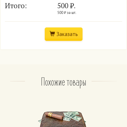
Итого:
500
₽.
500 ₽ за шт.
Заказать
Похожие товары