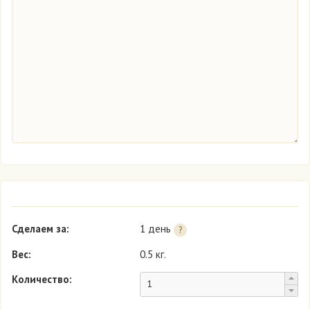
Сделаем за:
1 день
?
Вес:
0.5 кг.
Количество: