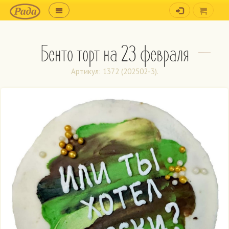
Бенто торт на 23 февраля
Артикул: 1372 (202502-3).